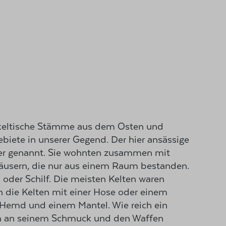
keltische Stämme aus dem Osten und
biete in unserer Gegend. Der hier ansässige
er genannt. Sie wohnten zusammen mit
äusern, die nur aus einem Raum bestanden.
 oder Schilf. Die meisten Kelten waren
n die Kelten mit einer Hose oder einem
 Hemd und einem Mantel. Wie reich ein
an an seinem Schmuck und den Waffen