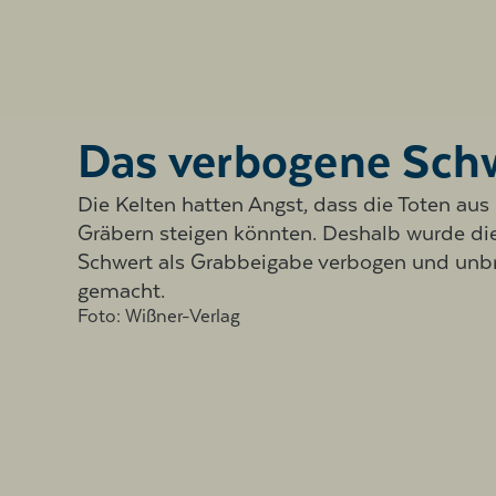
Das verbogene Sch
Die Kelten hatten Angst, dass die Toten aus 
Gräbern steigen könnten. Deshalb wurde di
Schwert als Grabbeigabe verbogen und unb
gemacht.
Foto: Wißner-Verlag