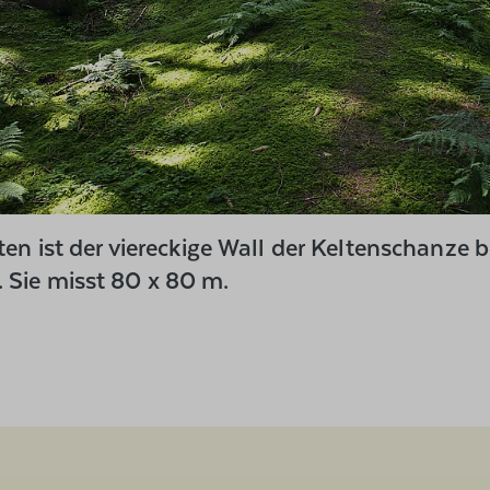
ten ist der viereckige Wall der Keltenschanze b
Sie misst 80 x 80 m.