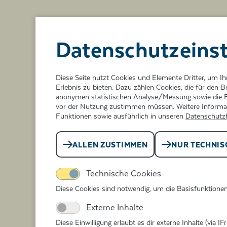
Datenschutz­eins
Diese Seite nutzt Cookies und Elemente Dritter, um 
Erlebnis zu bieten. Dazu zählen Cookies, die für den B
anonymen statistischen Analyse/Messung sowie die E
vor der Nutzung zustimmen müssen. Weitere Informati
Funktionen sowie ausführlich in unseren
Datenschutz
ALLEN ZUSTIMMEN
NUR TECHNIS
Technische Cookies
Diese Cookies sind notwendig, um die Basisfunktione
Externe Inhalte
Diese Einwilligung erlaubt es dir externe Inhalte (via 