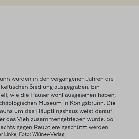
runn wurden in den vergangenen Jahren die
 keltischen Siedlung ausgegraben. Ein
ell, wie die Häuser wohl ausgesehen haben,
rchäologischen Museum in Königsbrunn. Die
auns um das Häuptlingshaus weist darauf
hier das Vieh zusammengetrieben wurde. So
nachts gegen Raubtiere geschützt werden.
r Linke, Foto: Wißner-Verlag