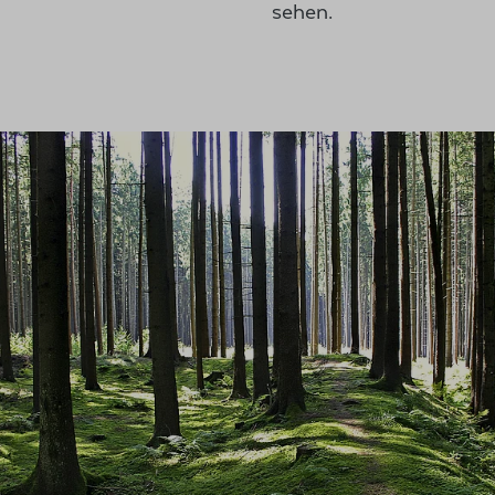
sehen.