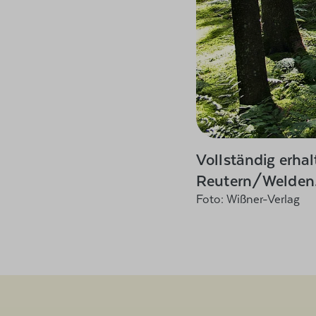
Vollständig erhal
Reutern/Welden. 
Foto: Wißner-Verlag