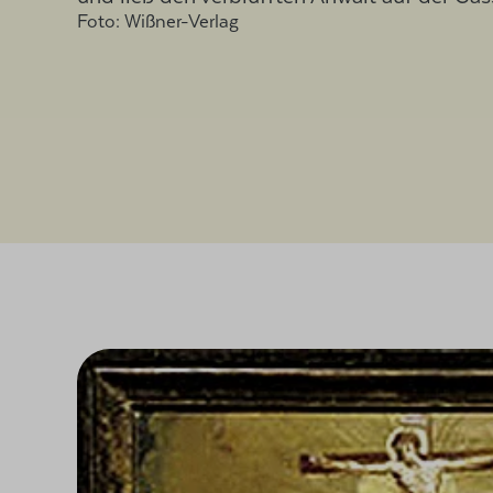
Foto: Wißner-Verlag