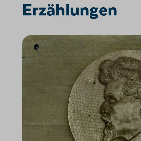
Erzählungen